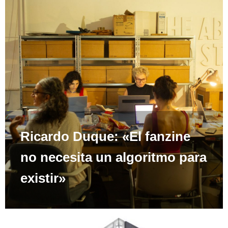
Ricardo Duque: «El fanzine
no necesita un algoritmo para
existir»