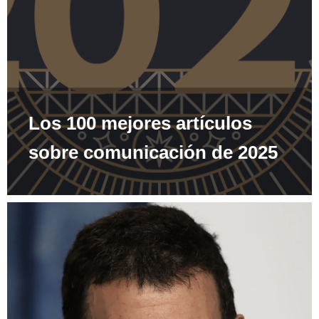
Los 100 mejores artículos
sobre comunicación de 2025