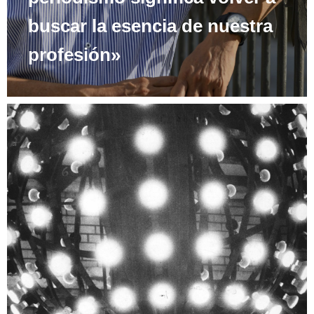
buscar la esencia de nuestra
profesión»