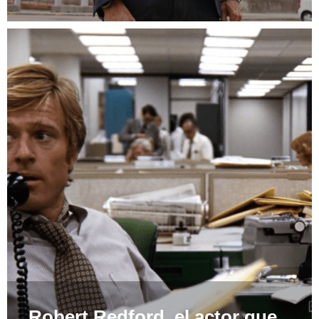
Robert Redford, el actor que