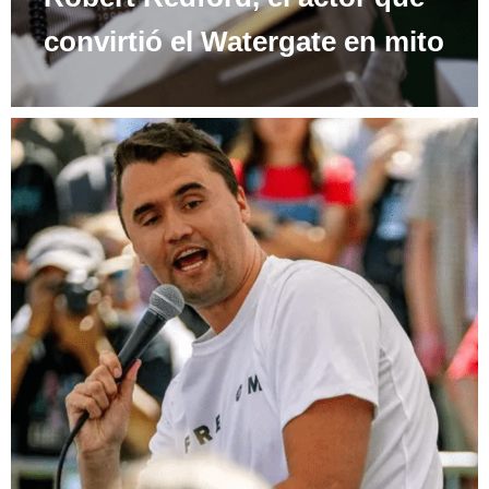
convirtió el Watergate en mito