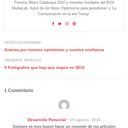
Premios Blocs Catalunya 2010 y miembro fundador del BCN
MediaLab. Autor de los libros 'Optimismo para periodistas' y 'La
Comunicación en la era Trump'.
ARTÍCULO ANTERIOR
Gracias por vuestro optimismo y vuestra confianza
SIGUIENTE ARTÍCULO
4 Fotógrafos que hay que seguir en 2015
1 Comentario
Desarrollo Personal
14 agosto, 2016
Siempre es muy bueno hacer un resumen de los artículos