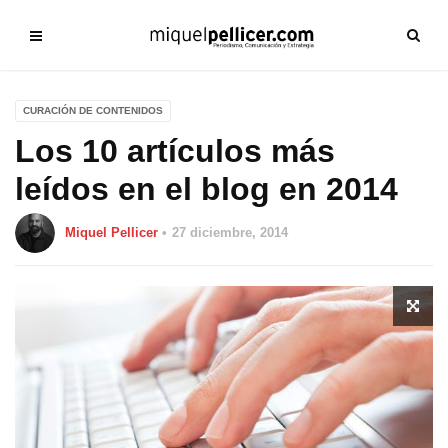
CURACIÓN DE CONTENIDOS
Los 10 artículos más
leídos en el blog en 2014
Miquel Pellicer
27 diciembre, 2014