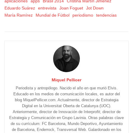
aplicaciones
apps
Brasil 2014
Cristina Martín Jiménez
Eduardo Suárez
entrevista
Joan Foguet
Jot Down
María Ramírez
Mundial de Fútbol
periodismo
tendencias
Miquel Pellicer
Periodista y antropólogo. Nacido el año en que murió Elvis.
Educado en los medios de comunicación locales, es autor del
blog MiquelPellicer.com. Actualmente, director de Estrategia
Digital en la Universitat Oberta de Catalunya (UOC).
Anteriormente, director de Innovación de Interprofit; director de
Estrategia y Comunicación en Grupo Lavinia. Otras palabras clave
de su currículum: FC Barcelona, Mundo Deportivo, Ayuntamiento
de Barcelona, Enderrock, Transversal Web. Galardonado en los