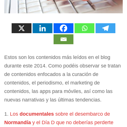
Estos son los contenidos más leídos en el blog
durante este 2014. Como podéis observar se tratan
de contenidos enfocados a la curación de
contenidos, el periodismo, el marketing de
contenidos, las apps para móviles, así como las
nuevas narrativas y las últimas tendencias.
1.
Los
documentales
sobre el desembarco de
Normandía
y el Día D que no deberías perderte