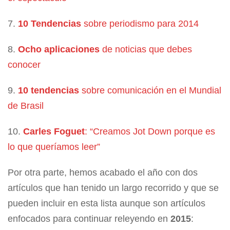
7.
10 Tendencias
sobre periodismo para 2014
8.
Ocho aplicaciones
de noticias que debes
conocer
9.
10 tendencias
sobre comunicación en el Mundial
de Brasil
10.
Carles Foguet
: “Creamos Jot Down porque es
lo que queríamos leer”
Por otra parte, hemos acabado el año con dos
artículos que han tenido un largo recorrido y que se
pueden incluir en esta lista aunque son artículos
enfocados para continuar releyendo en
2015
: