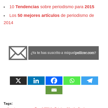
10
Tendencias
sobre periodismo para
2015
Los
50 mejores artículos
de periodismo de
2014
Tags: