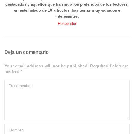
destacados y aquellos que han sido los preferidos de los lectores,
en este listado de 10 artículos, hay temas muy variados e
interesantes.
Responder
Deja un comentario
Your email address will not be published. Required fields are
marked *