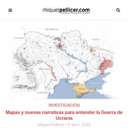
INVESTIGACIÓN
Mapas y nuevas narrativas para entender la Guerra de
Ucrania
Miquel Pellicer
5 abril, 2022