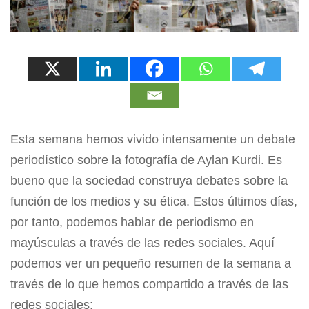
Esta semana hemos vivido intensamente un debate
periodístico sobre la fotografía de Aylan Kurdi. Es
bueno que la sociedad construya debates sobre la
función de los medios y su ética. Estos últimos días,
por tanto, podemos hablar de periodismo en
mayúsculas a través de las redes sociales. Aquí
podemos ver un pequeño resumen de la semana a
través de lo que hemos compartido a través de las
redes sociales: