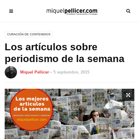
CURACIÓN DE CONTENIDOS
Los artículos sobre
periodismo de la semana
Miquel Pellicer
5 septiembre, 2015