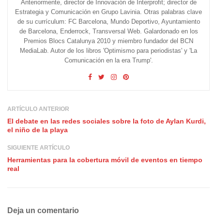
Anteriormente, director de Innovación de Interprofit; director de
Estrategia y Comunicación en Grupo Lavinia. Otras palabras clave
de su currículum: FC Barcelona, Mundo Deportivo, Ayuntamiento
de Barcelona, Enderrock, Transversal Web. Galardonado en los
Premios Blocs Catalunya 2010 y miembro fundador del BCN
MediaLab. Autor de los libros 'Optimismo para periodistas' y 'La
Comunicación en la era Trump'.
ARTÍCULO ANTERIOR
El debate en las redes sociales sobre la foto de Aylan Kurdi,
el niño de la playa
SIGUIENTE ARTÍCULO
Herramientas para la cobertura móvil de eventos en tiempo
real
Deja un comentario