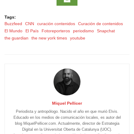
Tags:
Buzzfeed
CNN
curación contenidos
Curación de contenidos
El Mundo
El País
Fotoreporteros
periodismo
Snapchat
the guardian
the new york times
youtube
Miquel Pellicer
Periodista y antropólogo. Nacido el año en que murió Elvis.
Educado en los medios de comunicación locales, es autor del
blog MiquelPellicer.com. Actualmente, director de Estrategia
Digital en la Universitat Oberta de Catalunya (UOC).