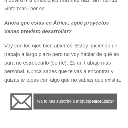
«informar» per se.
Ahora que estás en África, ¿qué proyectos
tienes previsto desarrollar?
Voy con los ojos bien abiertos. Estoy haciendo un
trabajo a largo plazo pero no voy hablar de qué es
para no estropearlo (se ríe). Es un trabajo más
personal. Nunca sabes que te vas a encontrar y
quizás te topas con algo que no sabías que existía.