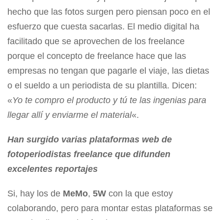
hecho que las fotos surgen pero piensan poco en el
esfuerzo que cuesta sacarlas. El medio digital ha
facilitado que se aprovechen de los freelance
porque el concepto de freelance hace que las
empresas no tengan que pagarle el viaje, las dietas
o el sueldo a un periodista de su plantilla. Dicen:
«
Yo te compro el producto y tú te las ingenias para
llegar allí y enviarme el material
«.
Han surgido varias plataformas web de
fotoperiodistas freelance que difunden
excelentes reportajes
Si, hay los de
MeMo
,
5W
con la que estoy
colaborando, pero para montar estas plataformas se