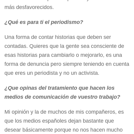
más desfavorecidos.
¿Qué es para ti el periodismo?
Una forma de contar historias que deben ser
contadas. Quieres que la gente sea consciente de
esas historias para cambiarlo o mejorarlo, es una
forma de denuncia pero siempre teniendo en cuenta
que eres un periodista y no un activista.
¿Que opinas del tratamiento que hacen los
medios de comunicación de vuestro trabajo?
Mi opinión y la de muchos de mis compañeros, es
que los medios españoles dejan bastante que
desear básicamente porque no nos hacen mucho