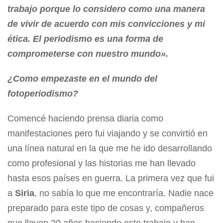
trabajo porque lo considero como una manera
de vivir de acuerdo con mis convicciones y mi
ética. El periodismo es una forma de
comprometerse con nuestro mundo».
¿Como empezaste en el mundo del
fotoperiodismo?
Comencé haciendo prensa diaria como
manifestaciones pero fui viajando y se convirtió en
una línea natural en la que me he ido desarrollando
como profesional y las historias me han llevado
hasta esos países en guerra. La primera vez que fui
a
Siria
, no sabía lo que me encontraría. Nadie nace
preparado para este tipo de cosas y, compañeros
que llevan 20 años haciendo este trabajo y han