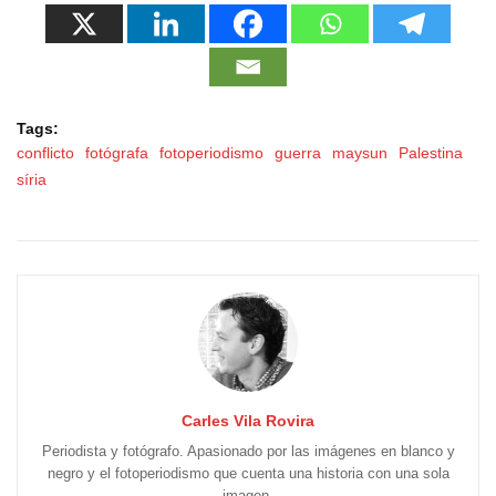
Tags:
conflicto
fotógrafa
fotoperiodismo
guerra
maysun
Palestina
síria
Carles Vila Rovira
Periodista y fotógrafo. Apasionado por las imágenes en blanco y
negro y el fotoperiodismo que cuenta una historia con una sola
imagen.