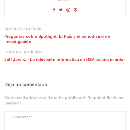
ARTÍCULO ANTERIOR
Preguntas sobre Spotlight, El País y el periodismo de
investigación
SIGUIENTE ARTÍCULO
Jeff Jarvis: «La televisión informativa en USA es una mierda»
Deja un comentario
Your email address will not be published. Required fields are
marked *