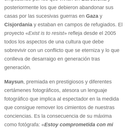
posteriormente los que debieron abandonar sus
casas por las sucesivas guerras en
Gaza
y
Cisjordania
y estaban en campos de refugiados. El
proyecto «
Exist is to resist
» refleja desde el 2005
todos los aspectos de una cultura que debe
sobrevivir con un conflicto que se eterniza y lo que
conlleva de desarraigo en generación tras
generación.
Maysun
, premiada en prestigiosos y diferentes
certámenes fotográficos, atesora un lenguaje
fotográfico que implica al espectador en la medida
que consigue remover los cimientos de nuestras
conciencias. Es la consecuencia de su máxima
como fotógrafa: «
Estoy comprometida con mi