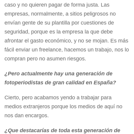
caso y no quieren pagar de forma justa. Las
empresas, normalmente, a sitios peligrosos no
envían gente de su plantilla por cuestiones de
seguridad, porque es la empresa la que debe
afrontar el gasto económico, y no se mojan. Es más
fácil enviar un freelance, hacemos un trabajo, nos lo
compran pero no asumen riesgos.
¿Pero actualmente hay una generación de
fotoperiodistas de gran calidad en España?
Cierto, pero acabamos yendo a trabajar para
medios extranjeros porque los medios de aquí no
nos dan encargos.
¿Que destacarías de toda esta generación de