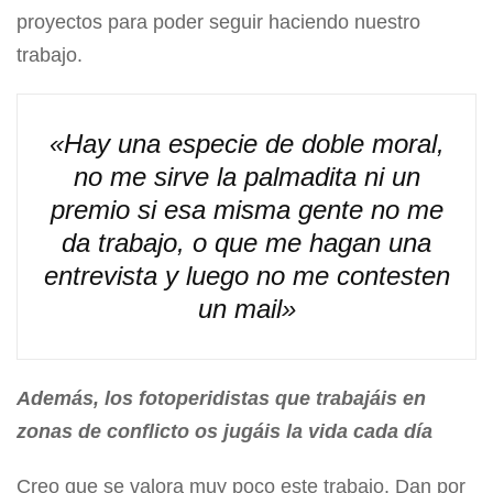
proyectos para poder seguir haciendo nuestro
trabajo.
«Hay una especie de doble moral,
no me sirve la palmadita ni un
premio si esa misma gente no me
da trabajo, o que me hagan una
entrevista y luego no me contesten
un mail»
Además, los fotoperidistas que trabajáis en
zonas de conflicto os jugáis la vida cada día
Creo que se valora muy poco este trabajo. Dan por