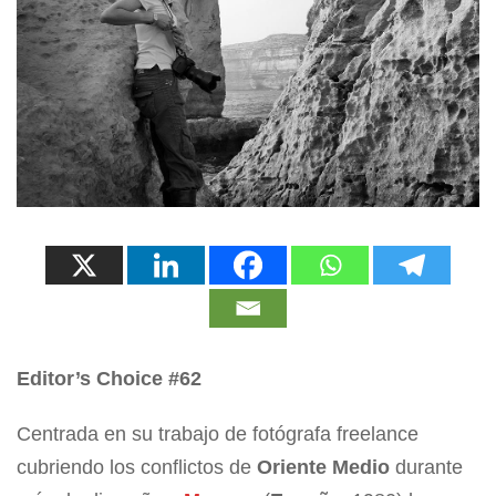
Editor’s Choice #62
Centrada en su trabajo de fotógrafa freelance
cubriendo los conflictos de
Oriente Medio
durante