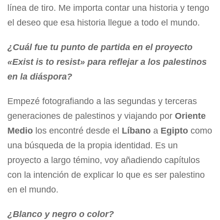
línea de tiro. Me importa contar una historia y tengo
el deseo que esa historia llegue a todo el mundo.
¿Cuál fue tu punto de partida en el proyecto
«Exist is to resist» para reflejar a los palestinos
en la diáspora?
Empezé fotografiando a las segundas y terceras
generaciones de palestinos y viajando por
Oriente
Medio
los encontré desde el
Líbano
a
Egipto
como
una búsqueda de la propia identidad. Es un
proyecto a largo témino, voy añadiendo capítulos
con la intención de explicar lo que es ser palestino
en el mundo.
¿Blanco y negro o color?