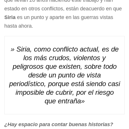
estado en otros conflictos, están deacuerdo en que
Siria
es un punto y aparte en las guerras vistas
hasta ahora.
» Siria, como conflicto actual, es de
los más crudos, violentos y
peligrosos que existen, sobre todo
desde un punto de vista
periodístico, porque está siendo casi
imposible de cubrir, por el riesgo
que entraña»
¿Hay espacio para contar buenas historias?