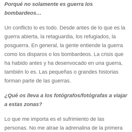
Porqué no solamente es guerra los
bombardeos…
Un conflicto lo es todo. Desde antes de lo que es la
guerra abierta, la retaguardia, los refugiados, la
posguerra. En general, la gente entiende la guerra
como los disparos o los bombardeos. La crisis que
ha habido antes y ha desenvocado en una guerra,
también lo es. Las pequeñas o grandes historias
forman parte de las guerras.
¿Qué os lleva a los fotógrafos/fotógrafas a viajar
a estas zonas?
Lo que me importa es el sufrimiento de las
personas. No me atrae la adrenalina de la primera