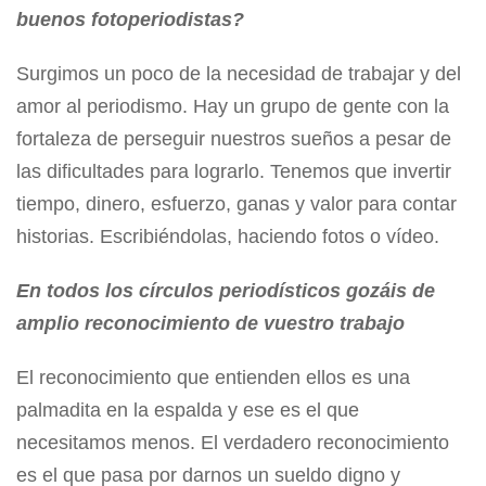
buenos fotoperiodistas?
Surgimos un poco de la necesidad de trabajar y del
amor al periodismo. Hay un grupo de gente con la
fortaleza de perseguir nuestros sueños a pesar de
las dificultades para lograrlo. Tenemos que invertir
tiempo, dinero, esfuerzo, ganas y valor para contar
historias. Escribiéndolas, haciendo fotos o vídeo.
En todos los círculos periodísticos gozáis de
amplio reconocimiento de vuestro trabajo
El reconocimiento que entienden ellos es una
palmadita en la espalda y ese es el que
necesitamos menos. El verdadero reconocimiento
es el que pasa por darnos un sueldo digno y