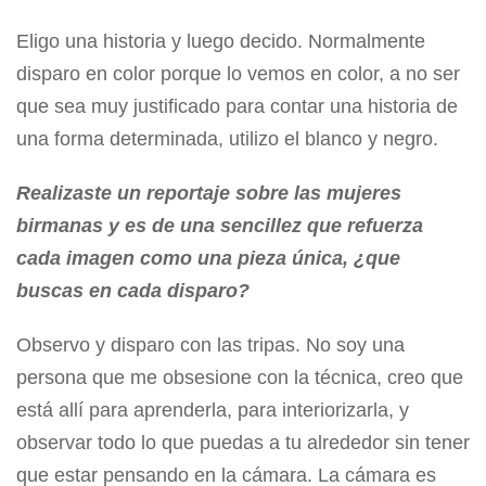
Eligo una historia y luego decido. Normalmente
disparo en color porque lo vemos en color, a no ser
que sea muy justificado para contar una historia de
una forma determinada, utilizo el blanco y negro.
Realizaste un reportaje sobre las mujeres
birmanas y es de una sencillez que refuerza
cada imagen como una pieza única, ¿que
buscas en cada disparo?
Observo y disparo con las tripas. No soy una
persona que me obsesione con la técnica, creo que
está allí para aprenderla, para interiorizarla, y
observar todo lo que puedas a tu alrededor sin tener
que estar pensando en la cámara. La cámara es