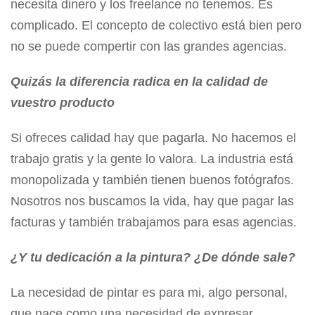
necesita dinero y los freelance no tenemos. Es
complicado. El concepto de colectivo está bien pero
no se puede compertir con las grandes agencias.
Quizás la diferencia radica en la calidad de
vuestro producto
Si ofreces calidad hay que pagarla. No hacemos el
trabajo gratis y la gente lo valora. La industria está
monopolizada y también tienen buenos fotógrafos.
Nosotros nos buscamos la vida, hay que pagar las
facturas y también trabajamos para esas agencias.
¿Y tu dedicación a la pintura? ¿De dónde sale?
La necesidad de pintar es para mi, algo personal,
que nace como una necesidad de expresar