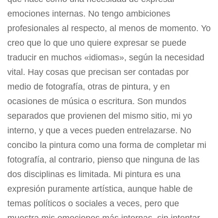
emociones internas. No tengo ambiciones
profesionales al respecto, al menos de momento. Yo
creo que lo que uno quiere expresar se puede
traducir en muchos «idiomas», según la necesidad
vital. Hay cosas que precisan ser contadas por
medio de fotografía, otras de pintura, y en
ocasiones de música o escritura. Son mundos
separados que provienen del mismo sitio, mi yo
interno, y que a veces pueden entrelazarse. No
concibo la pintura como una forma de completar mi
fotografía, al contrario, pienso que ninguna de las
dos disciplinas es limitada. Mi pintura es una
expresión puramente artística, aunque hable de
temas políticos o sociales a veces, pero que
muestra mis emociones más internas, sin intentar