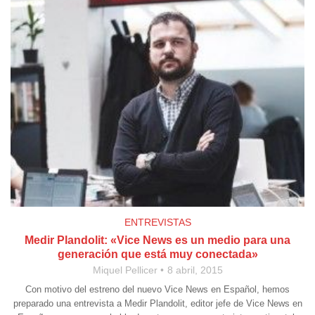
ENTREVISTAS
Medir Plandolit: «Vice News es un medio para una
generación que está muy conectada»
Miquel Pellicer
8 abril, 2015
Con motivo del estreno del nuevo Vice News en Español, hemos
preparado una entrevista a Medir Plandolit, editor jefe de Vice News en