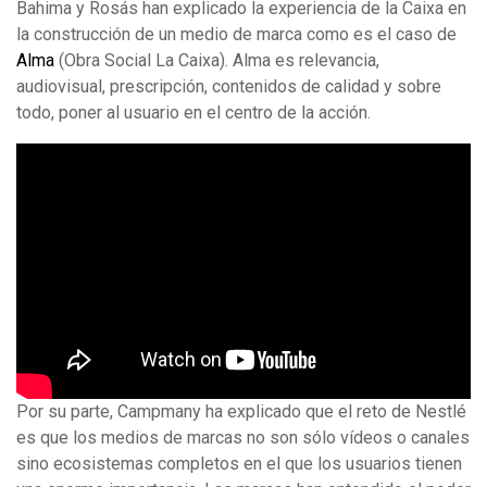
Bahima y Rosás han explicado la experiencia de la Caixa en
la construcción de un medio de marca como es el caso de
Alma
(Obra Social La Caixa). Alma es relevancia,
audiovisual, prescripción, contenidos de calidad y sobre
todo, poner al usuario en el centro de la acción.
Por su parte, Campmany ha explicado que el reto de Nestlé
es que los medios de marcas no son sólo vídeos o canales
sino ecosistemas completos en el que los usuarios tienen