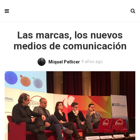
Las marcas, los nuevos
medios de comunicación
9 años ago
Miquel Pellicer