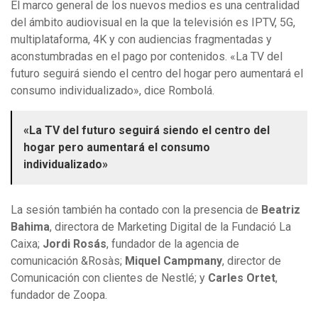
El marco general de los nuevos medios es una centralidad
del ámbito audiovisual en la que la televisión es IPTV, 5G,
multiplataforma, 4K y con audiencias fragmentadas y
aconstumbradas en el pago por contenidos. «La TV del
futuro seguirá siendo el centro del hogar pero aumentará el
consumo individualizado», dice Rombolá.
«La TV del futuro seguirá siendo el centro del
hogar pero aumentará el consumo
individualizado»
La sesión también ha contado con la presencia de
Beatriz
Bahima
, directora de Marketing Digital de la Fundació La
Caixa;
Jordi Rosás
, fundador de la agencia de
comunicación &Rosàs;
Miquel Campmany
, director de
Comunicación con clientes de Nestlé; y
Carles Ortet
,
fundador de Zoopa.