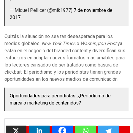
— Miquel Pellicer (@mik1977)
7 de noviembre de
2017
Quizás la situación no sea tan desesperada para los
medios globales.
New York Times
o
Washington Post
ya
están en el negocio del branded content y diversifican sus
esfuerzos en adaptar nuevos formatos más amables para
los lectores cansados de ser tratados como basura de
clickbait. El periodismo y los periodistas tienen grandes
oportunidades en los nuevos medios de comunicación.
Oportunidades para periodistas: ¿Periodismo de
marca o marketing de contenidos?