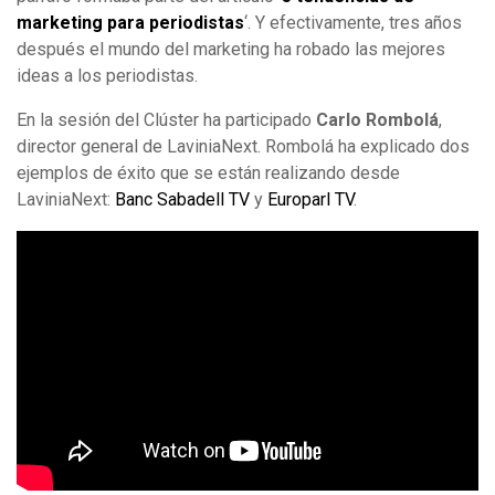
marketing para periodistas
‘. Y efectivamente, tres años
después el mundo del marketing ha robado las mejores
ideas a los periodistas.
En la sesión del Clúster ha participado
Carlo Rombolá
,
director general de LaviniaNext. Rombolá ha explicado dos
ejemplos de éxito que se están realizando desde
LaviniaNext:
Banc Sabadell TV
y
Europarl TV
.