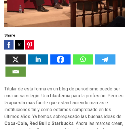
Share
Titular de esta forma en un blog de periodismo puede ser
casi un sacrilegio. Una blasfemia para la profesión. Pero es
la apuesta más fuerte que están haciendo marcas e
instituciones tal y como estamos comprobado en los
últimos años. Ya hemos sobrepasado las buenas ideas de
Coca-Cola, Red Bull
o
Starbucks
. Ahora las marcas crean,