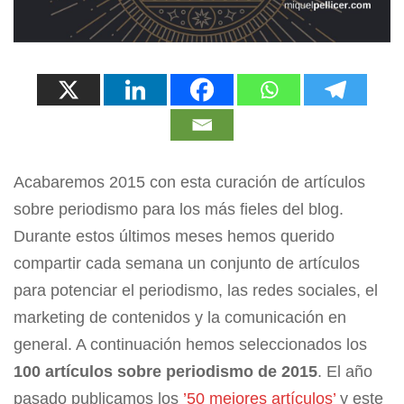
Acabaremos 2015 con esta curación de artículos
sobre periodismo para los más fieles del blog.
Durante estos últimos meses hemos querido
compartir cada semana un conjunto de artículos
para potenciar el periodismo, las redes sociales, el
marketing de contenidos y la comunicación en
general. A continuación hemos seleccionados los
100 artículos sobre periodismo de 2015
. El año
pasado publicamos los
’50 mejores artículos’
y este