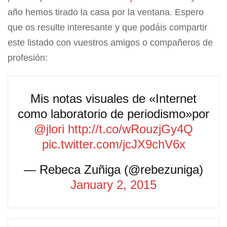
año hemos tirado la casa por la ventana. Espero
que os resulte interesante y que podáis compartir
este listado con vuestros amigos o compañeros de
profesión:
Mis notas visuales de «Internet
como laboratorio de periodismo»por
@jlori
http://t.co/wRouzjGy4Q
pic.twitter.com/jcJX9chV6x
— Rebeca Zuñiga (@rebezuniga)
January 2, 2015