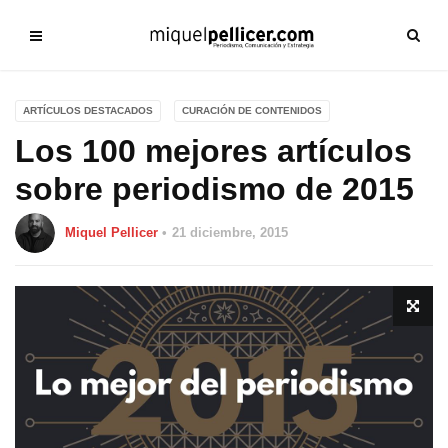
ARTÍCULOS DESTACADOS
CURACIÓN DE CONTENIDOS
Los 100 mejores artículos
sobre periodismo de 2015
Miquel Pellicer
21 diciembre, 2015