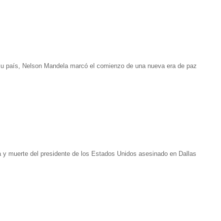
 su país, Nelson Mandela marcó el comienzo de una nueva era de paz
a y muerte del presidente de los Estados Unidos asesinado en Dallas