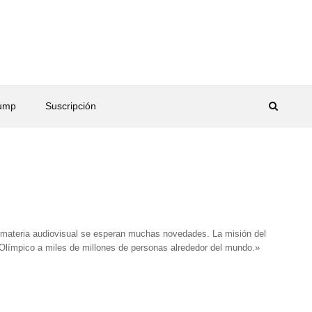
rump
Suscripción
materia audiovisual se esperan muchas novedades. La misión del
 Olímpico a miles de millones de personas alrededor del mundo.»