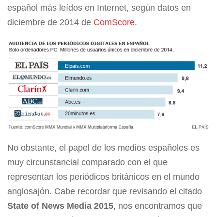
español más leídos en Internet, según datos en
diciembre de 2014 de
ComScore
.
No obstante, el papel de los medios españoles es
muy circunstancial comparado con el que
representan los periódicos británicos en el mundo
anglosajón. Cabe recordar que revisando el citado
State of News Media 2015
, nos encontramos que