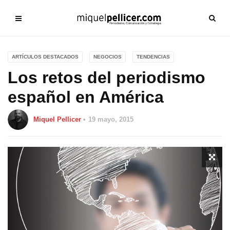
ARTÍCULOS DESTACADOS
NEGOCIOS
TENDENCIAS
Los retos del periodismo
español en América
Miquel Pellicer
19 mayo, 2015