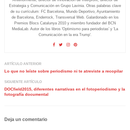
Estrategia y Comunicación en Grupo Lavinia. Otras palabras clave
de su currículum: FC Barcelona, Mundo Deportivo, Ayuntamiento
de Barcelona, Enderrock, Transversal Web. Galardonado en los
Premios Blocs Catalunya 2010 y miembro fundador del BCN
MediaLab. Autor de los libros 'Optimismo para periodistas' y 'La
Comunicación en la era Trump'.
ARTÍCULO ANTERIOR
Lo que no leíste sobre periodismo ni te atreviste a recopilar
SIGUIENTE ARTÍCULO
DOCfield2015, diferentes narrativas en el fotoperiodismo y la
fotografía documental
Deja un comentario