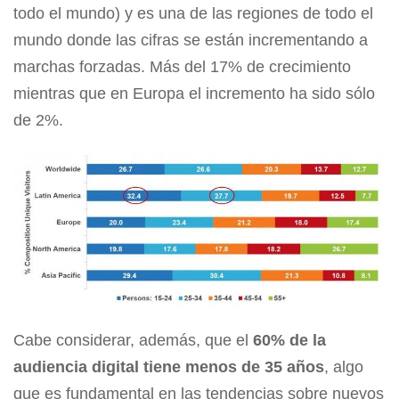
todo el mundo) y es una de las regiones de todo el
mundo donde las cifras se están incrementando a
marchas forzadas. Más del 17% de crecimiento
mientras que en Europa el incremento ha sido sólo
de 2%.
Cabe considerar, además, que el
60% de la
audiencia digital tiene menos de 35 años
, algo
que es fundamental en las tendencias sobre nuevos