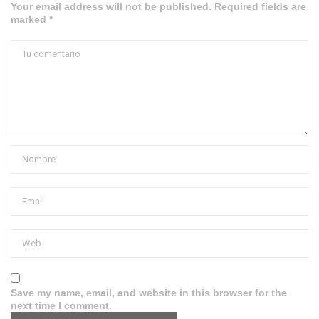
Your email address will not be published. Required fields are
marked *
Save my name, email, and website in this browser for the
next time I comment.