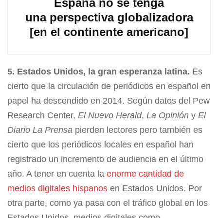
España no se tenga
una perspectiva globalizadora
[en el continente americano]
5. Estados Unidos, la gran esperanza latina.
Es
cierto que la circulación de periódicos en español en
papel ha descendido en 2014. Según datos del Pew
Research Center,
El Nuevo Herald
,
La Opinión
y
El
Diario La Prensa
pierden lectores pero también es
cierto que los periódicos locales en español han
registrado un incremento de audiencia en el último
año. A tener en cuenta la
enorme cantidad de
medios digitales hispanos
en Estados Unidos. Por
otra parte, como ya pasa con el tráfico global en los
Estados Unidos, medios digitales como