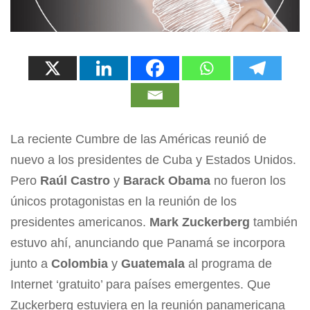
La reciente Cumbre de las Américas reunió de
nuevo a los presidentes de Cuba y Estados Unidos.
Pero
Raúl Castro
y
Barack Obama
no fueron los
únicos protagonistas en la reunión de los
presidentes americanos.
Mark Zuckerberg
también
estuvo ahí, anunciando que Panamá se incorpora
junto a
Colombia
y
Guatemala
al programa de
Internet ‘gratuito’ para países emergentes. Que
Zuckerberg estuviera en la reunión panamericana