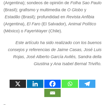
(Argentina); sondeos de opinión de
Folha Sao Paulo
(Brasil); grafismo y multimedia de
O Globo
y
Estadão
(Brasil)
;
profundidad en
Revista Anfibia
(Argentina),
El Faro
(El Salvador),
Animal Político
(México) o
FayerWayer
(Chile).
Este artículo ha sido realizado con los buenos
consejos y referencias de Jaime Casas, José Luis
Rojas, José Alberto García Avilés, Sandra della
Giustina y Ana Isabel Bernal Triviño.