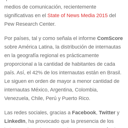
medios de comunicación, recientemente
significativas en el
State of News Media 2015
del
Pew Research Center.
Por países, tal y como señala el informe
ComScore
sobre América Latina, la distribución de internautas
en la geografía regional es prácticamente
proporcional a la cantidad de habitantes de cada
país. Así, el 42% de los internautas están en Brasil.
Le siguen en orden de mayor a menor cantidad de
internautas México, Argentina, Colombia,
Venezuela, Chile, Perú y Puerto Rico.
Las redes sociales, gracias a
Facebook
,
Twitter
y
LinkedIn
, ha provocado que la presencia de los