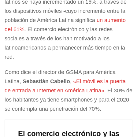
latinos se haya incrementado un 15%, a través de
los dispositivos móviles -cuyo incremento entre la
población de América Latina significa
un aumento
del 61%
. El comercio electrónico y las redes
sociales a través de los han motivado a los
latinoamericanos a permanecer más tiempo en la
red.
Como dice el director de GSMA para América
Latina,
Sebastián Cabello
,
«El móvil es la puerta
de entrada a Internet en América Latina»
. El 30% de
los habitantes ya tiene smartphones y para el 2020
se contempla una penetración del 70%.
El comercio electrónico y las