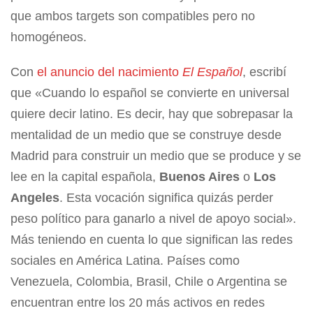
que ambos targets son compatibles pero no
homogéneos.
Con
el anuncio del nacimiento
El Español
, escribí
que «Cuando lo español se convierte en universal
quiere decir latino. Es decir, hay que sobrepasar la
mentalidad de un medio que se construye desde
Madrid para construir un medio que se produce y se
lee en la capital española,
Buenos Aires
o
Los
Angeles
. Esta vocación significa quizás perder
peso político para ganarlo a nivel de apoyo social».
Más teniendo en cuenta lo que significan las redes
sociales en América Latina. Países como
Venezuela, Colombia, Brasil, Chile o Argentina se
encuentran entre los 20 más activos en redes