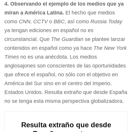
4. Observando el ejemplo de los medios que ya
miran a América Latina.
El hecho que medios
como
CNN, CCTV
o
BBC
, así como
Russia Today
ya tengan ediciones en español no es
circunstancial. Que
The Guardian
se plantee lanzar
contenidos en español como ya hace
The New York
Times
no es una anécdota. Los medios
anglosajones son conscientes de las oportunidades
que ofrece el español, no sólo con el objetivo en
América del Sur sino en el centro del Imperio,
Estados Unidos. Resulta extraño que desde España
no se tenga esta misma perspectiva globalizadora.
Resulta extraño que desde