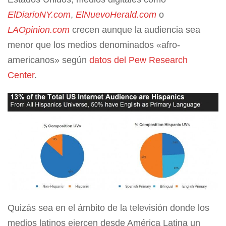
ElDiarioNY.com
,
ElNuevoHerald.com
o
LAOpinion.com
crecen aunque la audiencia sea
menor que los medios denominados «afro-
americanos» según
datos del Pew Research
Center
.
Quizás sea en el ámbito de la televisión donde los
medios latinos ejercen desde América Latina un