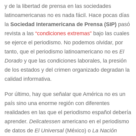
y de la libertad de prensa en las sociedades
latinoamericanas no es nada fácil. Hace pocas días
la
Sociedad Interamericana de Prensa (SIP)
pasó
revista a las
“condiciones extremas”
bajo las cuales
se ejerce el periodismo. No podemos olvidar, por
tanto, que el periodismo latinoamericano no es
El
Dorado
y que las condiciones laborales, la presión
de los estados y del crimen organizado degradan la
calidad informativa.
Por último, hay que señalar que América no es un
país sino una enorme región con diferentes
realidades en las que el periodismo español debería
aprender.
Delicatessen
americano en el periodismo
de datos de
El Universal
(México) o
La Nación