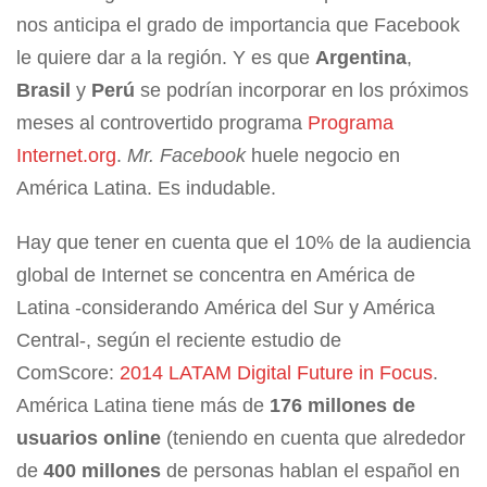
nos anticipa el grado de importancia que Facebook
le quiere dar a la región. Y es que
Argentina
,
Brasil
y
Perú
se podrían incorporar en los próximos
meses al controvertido programa
Programa
Internet.org
.
Mr. Facebook
huele negocio en
América Latina. Es indudable.
Hay que tener en cuenta que el 10% de la audiencia
global de Internet se concentra en América de
Latina -considerando América del Sur y América
Central-, según el reciente estudio de
ComScore:
2014 LATAM Digital Future in Focus
.
América Latina tiene más de
176 millones de
usuarios online
(teniendo en cuenta que alrededor
de
400 millones
de personas hablan el español en