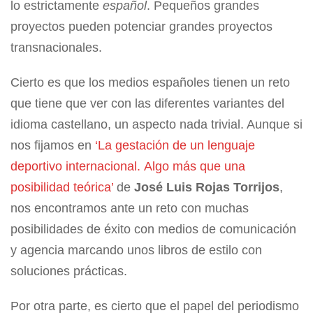
lo estrictamente
español
. Pequeños grandes
proyectos pueden potenciar grandes proyectos
transnacionales.
Cierto es que los medios españoles tienen un reto
que tiene que ver con las diferentes variantes del
idioma castellano, un aspecto nada trivial. Aunque si
nos fijamos en
‘La gestación de un lenguaje
deportivo internacional. Algo más que una
posibilidad teórica’
de
José Luis Rojas Torrijos
,
nos encontramos ante un reto con muchas
posibilidades de éxito con medios de comunicación
y agencia marcando unos libros de estilo con
soluciones prácticas.
Por otra parte, es cierto que el papel del periodismo