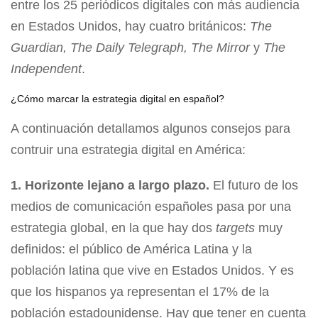
entre los 25 periódicos digitales con más audiencia
en Estados Unidos, hay cuatro británicos:
The
Guardian, The Daily Telegraph, The Mirror
y
The
Independent
.
¿Cómo marcar la estrategia digital en español?
A continuación detallamos algunos consejos para
contruir una estrategia digital en América:
1. Horizonte lejano a largo plazo.
El futuro de los
medios de comunicación españoles pasa por una
estrategia global, en la que hay dos
targets
muy
definidos: el público de América Latina y la
población latina que vive en Estados Unidos. Y es
que los hispanos ya representan el 17% de la
población estadounidense. Hay que tener en cuenta