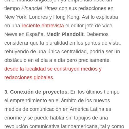
tiempo
Financial Times
con sus redacciones en
New York, Londres y Hong Kong. Así lo explicaba
en una
reciente entrevista
el editor jefe de Vice
News en España,
Medir Plandolit
. Debemos
considerar que la pluralidad en los puntos de vista,
rehuyendo de una única centralidad, podría ser un
obstáculo en el día a a día pero precisamente
desde la localidad se construyen medios y
redacciones globales
.
3. Conexión de proyectos.
En los últimos tiempo
el emprendimiento en el ámbito de los nuevos
medios de comunicación en América Latina es
enorme y se puede hablar sin tapujos de una
revolución comunicativa latinoamericana, tal y como