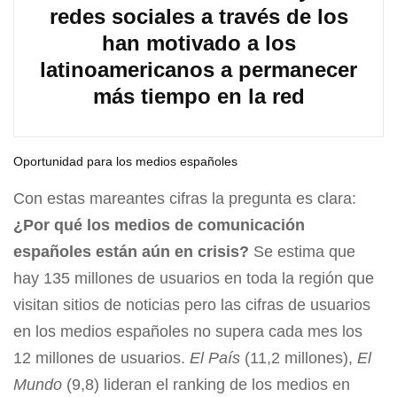
redes sociales a través de los
han motivado a los
latinoamericanos a permanecer
más tiempo en la red
Oportunidad para los medios españoles
Con estas mareantes cifras la pregunta es clara:
¿Por qué los medios de comunicación
españoles están aún en crisis?
Se estima que
hay 135 millones de usuarios en toda la región que
visitan sitios de noticias pero las cifras de usuarios
en los medios españoles no supera cada mes los
12 millones de usuarios.
El País
(11,2 millones),
El
Mundo
(9,8) lideran el ranking de los medios en