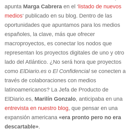
apunta
Marga Cabrera
en el ‘
listado de nuevos
medios
‘ publicado en su blog. Dentro de las
oportunidades que apuntamos para los medios
españoles, la clave, más que ofrecer
macroproyectos, es conectar los nodos que
representan los proyectos digitales de uno y otro
lado del Atlántico. ¿No será hora que proyectos
como
ElDiario.es
o
El Confidencial
se conecten a
través de colaboraciones con medios
latinoamericanos? La Jefa de Producto de
ElDiario.es,
Marilín Gonzalo
, anticipaba en una
entrevista en nuestro blog
, que pensar en una
expansión americana
«era pronto pero no era
descartable»
.