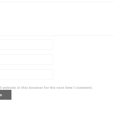
 website in this browser for the next time I comment.