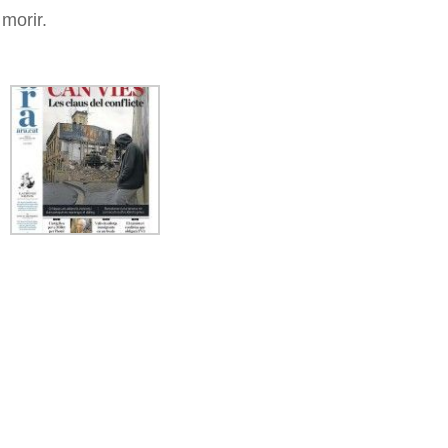
morir.