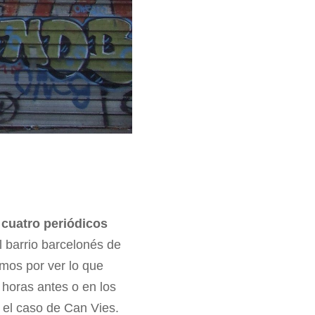
 cuatro periódicos
l barrio barcelonés de
mos por ver lo que
 horas antes o en los
 el caso de Can Vies.