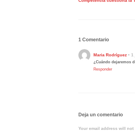
Competencia cuestiona la 
1 Comentario
Maria Rodríguez
1
¿Cuándo dejaremos de
Responder
Deja un comentario
Your email address will not