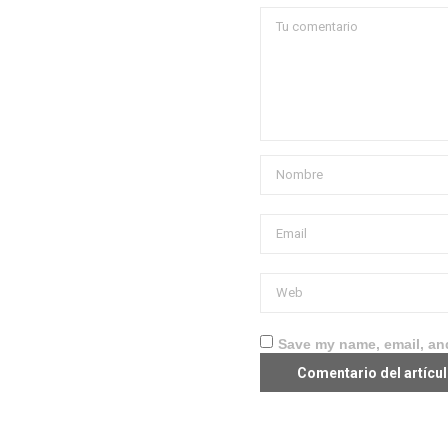
Save my name, email, and