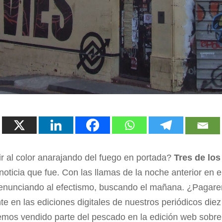
ir al color anarajando del fuego en portada?
Tres de los
noticia que fue. Con las llamas de la noche anterior en e
renunciando al efectismo, buscando el mañana. ¿Pagare
 en las ediciones digitales de nuestros periódicos diez
emos vendido parte del pescado en la edición web sobre