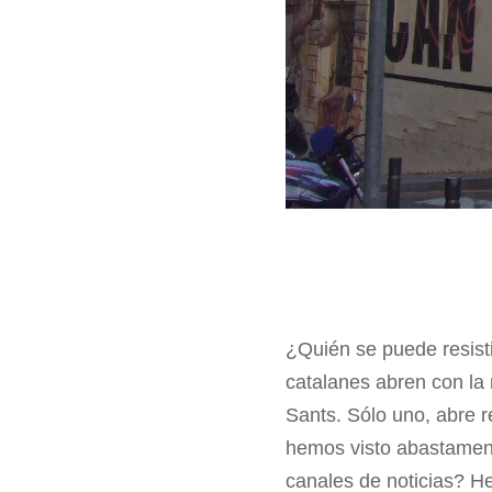
¿Quién se puede resist
catalanes abren con la 
Sants. Sólo uno, abre 
hemos visto abastamente
canales de noticias? H