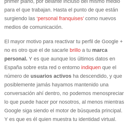
primer plano, por delante incluso del mismo medio
para el que trabajan. Hasta el punto de que están
surgiendo las
‘personal franquises’
como nuevos
medios de comunicación.
El mayor motivo para reactivar tu perfil de Google +
no es otro que el de sacarle
brillo
a tu
marca
personal.
Y es que aunque los últimos datos en
España sobre esta red o entorno
indiquen
que el
número de
usuarios activos
ha descendido, y que
posiblemente jamás hayamos mantenido una
conversación ahí dentro, no podemos menospreciar
lo que puede hacer por nosotros, al menos mientras
Google siga siendo el motor de búsqueda principal.
Y es que es él quien muestra tu identidad virtual.