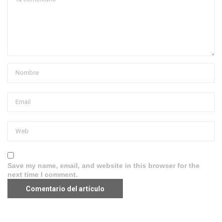
Save my name, email, and website in this browser for the
next time I comment.