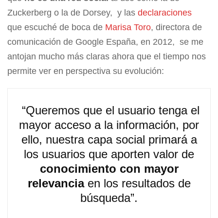
Zuckerberg o la de Dorsey, y las
declaraciones
que escuché de boca de
Marisa Toro
, directora de
comunicación de Google España, en 2012, se me
antojan mucho más claras ahora que el tiempo nos
permite ver en perspectiva su evolución:
“Queremos que el usuario tenga el
mayor acceso a la información, por
ello, nuestra capa social primará a
los usuarios que aporten valor de
conocimiento con mayor
relevancia
en los resultados de
búsqueda”.