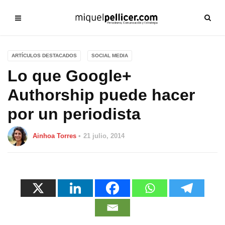
ARTÍCULOS DESTACADOS
SOCIAL MEDIA
Lo que Google+
Authorship puede hacer
por un periodista
Ainhoa Torres
21 julio, 2014