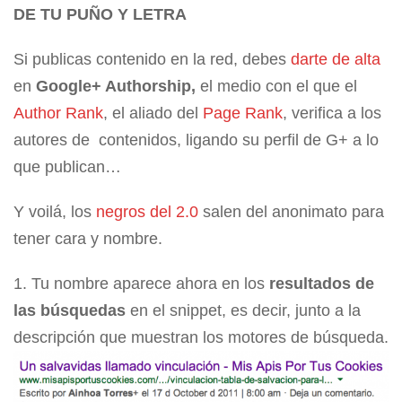
DE TU PUÑO Y LETRA
Si publicas contenido en la red, debes
darte de alta
en
Google+ Authorship,
el medio con el que el
Author Rank
, el aliado del
Page Rank
, verifica a los
autores de contenidos, ligando su perfil de G+ a lo
que publican…
Y voilá, los
negros del 2.0
salen del anonimato para
tener cara y nombre.
Tu nombre aparece ahora en los
resultados de
las búsquedas
en el snippet, es decir, junto a la
descripción que muestran los motores de búsqueda.