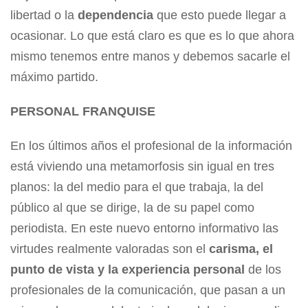
libertad o la
dependencia
que esto puede llegar a
ocasionar. Lo que está claro es que es lo que ahora
mismo tenemos entre manos y debemos sacarle el
máximo partido.
PERSONAL FRANQUISE
En los últimos años el profesional de la información
está viviendo una metamorfosis sin igual en tres
planos: la del medio para el que trabaja, la del
público al que se dirige, la de su papel como
periodista. En este nuevo entorno informativo las
virtudes realmente valoradas son el
carisma, el
punto de vista y la experiencia personal
de los
profesionales de la comunicación, que pasan a un