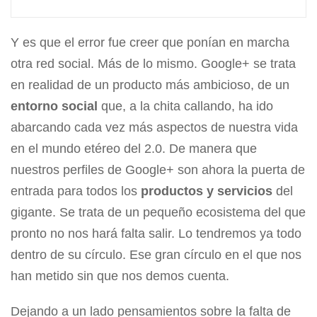
Y es que el error fue creer que ponían en marcha
otra red social. Más de lo mismo. Google+ se trata
en realidad de un producto más ambicioso, de un
entorno social
que, a la chita callando, ha ido
abarcando cada vez más aspectos de nuestra vida
en el mundo etéreo del 2.0. De manera que
nuestros perfiles de Google+ son ahora la puerta de
entrada para todos los
productos y servicios
del
gigante. Se trata de un pequeño ecosistema del que
pronto no nos hará falta salir. Lo tendremos ya todo
dentro de su círculo. Ese gran círculo en el que nos
han metido sin que nos demos cuenta.
Dejando a un lado pensamientos sobre la falta de