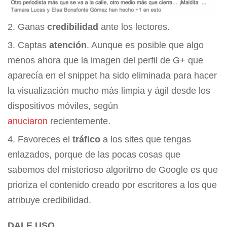
Ganas
credibilidad
ante los lectores.
Captas
atención
. Aunque es posible que algo
menos ahora que la imagen del perfil de G+ que
aparecía en el snippet ha sido eliminada para hacer
la visualización mucho más limpia y ágil desde los
dispositivos móviles, según
anuciaron
recientemente.
Favoreces el
tráfico
a los sites que tengas
enlazados, porque de las pocas cosas que
sabemos del misterioso algoritmo de Google es que
prioriza el contenido creado por escritores a los que
atribuye credibilidad.
DALE USO