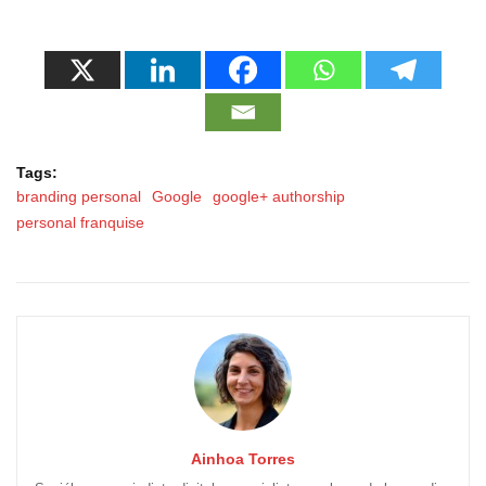
Tags:
branding personal
Google
google+ authorship
personal franquise
Ainhoa Torres