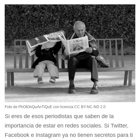
Foto de PhOtOnQuAnTiQuE con licencia CC BY-NC-ND 2.0
Si eres de esos periodistas que saben de la
importancia de estar en redes sociales. Si Twitter,
Facebook e Instagram ya no tienen secretos para ti