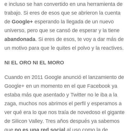
e incluso se han convertido en una herramienta de
trabajo. Si eres de esos que se abrieron la cuenta
de
Google+
esperando la llegada de un nuevo
universo, pero que se cansó de esperar y la tiene
abandonada
. Si eres de esos, te voy a dar más de
un motivo para que le quites el polvo y la reactives.
NI EL ORO NI EL MORO
Cuando en 2011 Google anunció el lanzamiento de
Google+ en un momento en el que Facebook ya
estaba más que asentado y Twitter no le iba a la
zaga, muchos nos abrimos el perfil y esperamos a
ver qué era lo que nos traía de novedoso el gigante
de Silicon Valley. Tres años después ya sabemos
que
no es una red social
al uso como la de