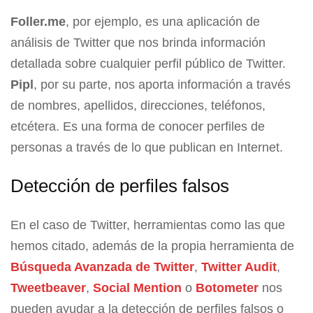
Foller.me
, por ejemplo, es una aplicación de
análisis de Twitter que nos brinda información
detallada sobre cualquier perfil público de Twitter.
Pipl
, por su parte, nos aporta información a través
de nombres, apellidos, direcciones, teléfonos,
etcétera. Es una forma de conocer perfiles de
personas a través de lo que publican en Internet.
Detección de perfiles falsos
En el caso de Twitter, herramientas como las que
hemos citado, además de la propia herramienta de
Búsqueda Avanzada de Twitter
,
Twitter Audit
,
Tweetbeaver
,
Social Mention
o
Botometer
nos
pueden ayudar a la detección de perfiles falsos o