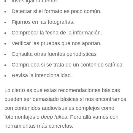
Investigar la fuente.
Detectar si el formato es poco común.
Fijarnos en las fotografías.
Comprobar la fecha de la información.
Verificar las pruebas que nos aportan.
Consulta otras fuentes periodísticas
Comprueba si se trata de un contenido satírico.
Revisa la intencionalidad.
Lo cierto es que estas recomendaciones básicas
pueden ser demasiado básicas si nos encontramos
con contenidos audiovisuales complejos como
fotomontajes o
deep fakes
. Pero allá vamos con
herramientas más concretas.