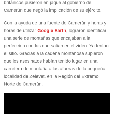
británicos pusieron en jaque al gobierno de
Camerún que negó la implicación de su ejército.
Con la ayuda de una fuente de Camerún y horas y
horas de utilizar
Google Earth
, lograron identificar
una serie de montañas que encajaban a la
perfección con las que salían en el vídeo. Ya tenían
el sitio. Gracias a la cadena montañosa supieron
que los asesinatos habían tenido lugar en una
carretera de montaña a las afueras de la pequeña
localidad de Zelevet, en la Región del Extremo
Norte de Camerún.