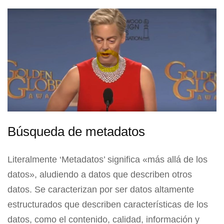
Búsqueda de metadatos
Literalmente ‘Metadatos’ significa «más allá de los
datos», aludiendo a datos que describen otros
datos. Se caracterizan por ser datos altamente
estructurados que describen características de los
datos, como el contenido, calidad, información y