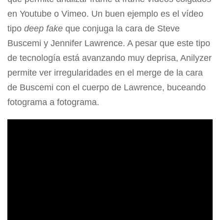
en Youtube o Vimeo. Un buen ejemplo es el vídeo
tipo
deep fake
que conjuga la cara de Steve
Buscemi y Jennifer Lawrence. A pesar que este tipo
de tecnología está avanzando muy deprisa, Anilyzer
permite ver irregularidades en el merge de la cara
de Buscemi con el cuerpo de Lawrence, buceando
fotograma a fotograma.