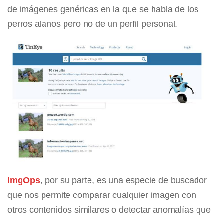
de imágenes genéricas en la que se habla de los
perros alanos pero no de un perfil personal.
ImgOps
, por su parte, es una especie de buscador
que nos permite comparar cualquier imagen con
otros contenidos similares o detectar anomalías que