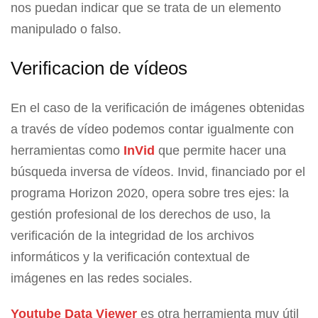
nos puedan indicar que se trata de un elemento
manipulado o falso.
Verificacion de vídeos
En el caso de la verificación de imágenes obtenidas
a través de vídeo podemos contar igualmente con
herramientas como
InVid
que permite hacer una
búsqueda inversa de vídeos. Invid, financiado por el
programa Horizon 2020, opera sobre tres ejes: la
gestión profesional de los derechos de uso, la
verificación de la integridad de los archivos
informáticos y la verificación contextual de
imágenes en las redes sociales.
Youtube Data Viewer
es otra herramienta muy útil