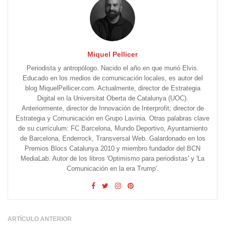
Miquel Pellicer
Periodista y antropólogo. Nacido el año en que murió Elvis.
Educado en los medios de comunicación locales, es autor del
blog MiquelPellicer.com. Actualmente, director de Estrategia
Digital en la Universitat Oberta de Catalunya (UOC).
Anteriormente, director de Innovación de Interprofit; director de
Estrategia y Comunicación en Grupo Lavinia. Otras palabras clave
de su currículum: FC Barcelona, Mundo Deportivo, Ayuntamiento
de Barcelona, Enderrock, Transversal Web. Galardonado en los
Premios Blocs Catalunya 2010 y miembro fundador del BCN
MediaLab. Autor de los libros 'Optimismo para periodistas' y 'La
Comunicación en la era Trump'.
ARTÍCULO ANTERIOR