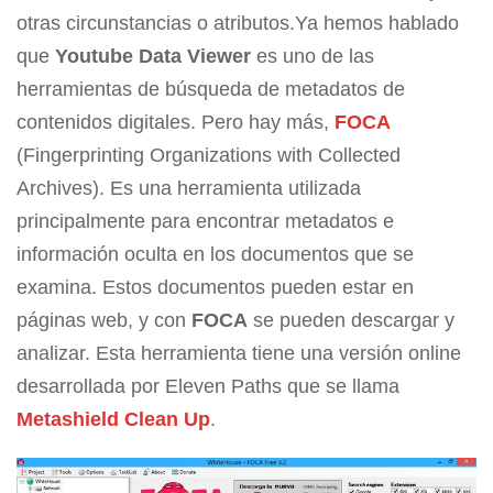
otras circunstancias o atributos.Ya hemos hablado
que
Youtube Data Viewer
es uno de las
herramientas de búsqueda de metadatos de
contenidos digitales. Pero hay más,
FOCA
(Fingerprinting Organizations with Collected
Archives). Es una herramienta utilizada
principalmente para encontrar metadatos e
información oculta en los documentos que se
examina. Estos documentos pueden estar en
páginas web, y con
FOCA
se pueden descargar y
analizar. Esta herramienta tiene una versión online
desarrollada por Eleven Paths que se llama
Metashield Clean Up
.