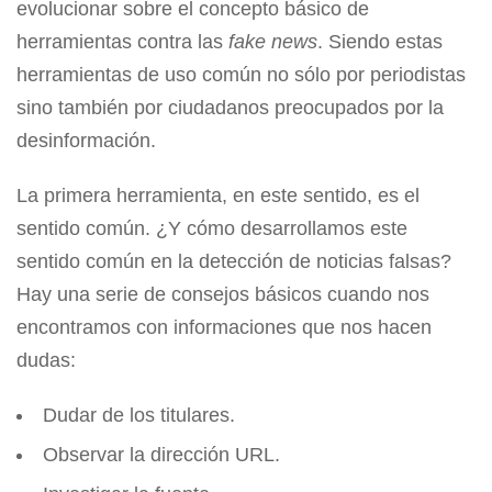
evolucionar sobre el concepto básico de
herramientas contra las
fake news
. Siendo estas
herramientas de uso común no sólo por periodistas
sino también por ciudadanos preocupados por la
desinformación.
La primera herramienta, en este sentido, es el
sentido común. ¿Y cómo desarrollamos este
sentido común en la detección de noticias falsas?
Hay una serie de consejos básicos cuando nos
encontramos con informaciones que nos hacen
dudas:
Dudar de los titulares.
Observar la dirección URL.