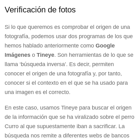
Verificación de fotos
Si lo que queremos es comprobar el origen de una
fotografía, podemos usar dos programas de los que
hemos hablado anteriormente como
Google
Imágenes
o
Tineye
. Son herramientas de lo que se
llama ‘búsqueda inversa’. Es decir, permiten
conocer el origen de una fotografía y, por tanto,
conocer si el contexto en el que se ha usado para
una imagen es el correcto.
En este caso, usamos Tineye para buscar el origen
de la información que se ha viralizado sobre el perro
Curro al que supuestamente iban a sacrificar. La
búsqueda nos remite a diferentes webs de bancos