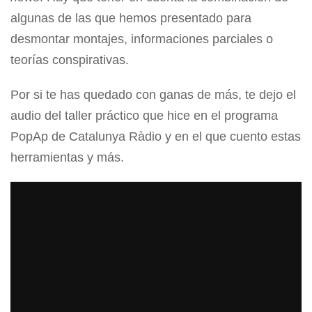
algunas de las que hemos presentado para
desmontar montajes, informaciones parciales o
teorías conspirativas.
Por si te has quedado con ganas de más, te dejo el
audio del taller práctico que hice en el programa
PopAp de Catalunya Ràdio y en el que cuento estas
herramientas y más.