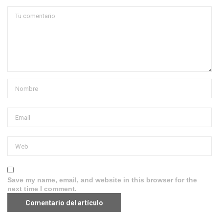
Save my name, email, and website in this browser for the
next time I comment.