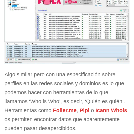
Algo similar pero con una especificación sobre
perfiles en las redes sociales y dominios es lo que
podemos hacer con herramientas de lo que
llamamos ‘Who is Who’, es decir, ‘Quién es quién’.
Herramientas como
Foller.me
,
Pipl
o
Icann Whois
os permiten encontrar datos que aparentemente
pueden pasar desapercibidos.