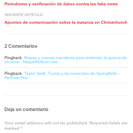
Periodismo y verificación de datos contra las fake news
SIGUIENTE ARTÍCULO
Apuntes de comunicación sobre la matanza en Christchurch
2 Comentarios
Pingback:
Mapas y nuevas narrativas para entender la guerra de
Ucrania - MiquelPellicer.com
Pingback:
Taylor Swift, Trump y las mascotas de Springfield –
Noticias Hoy
Deja un comentario
Your email address will not be published. Required fields are
marked *