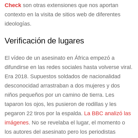
Check
son otras extensiones que nos aportan
contexto en la visita de sitios web de diferentes
ideologías.
Verificación de lugares
El vídeo de un asesinato en África empezó a
difundirse en las redes sociales hasta volverse viral.
Era 2018. Supuestos soldados de nacionalidad
desconocidad arrastraban a dos mujeres y dos
niños pequeños por un camino de tierra. Les
taparon los ojos, les pusieron de rodillas y les
pegaron 22 tiros por la espalda.
La BBC analizó las
imágenes
. No se revelaba el lugar, el momento o
los autores del asesinato pero los periodistas