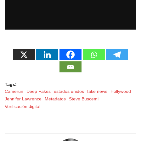
Tags:
Camerún
Deep Fakes
estados unidos
fake news
Hollywood
Jennifer Lawrence
Metadatos
Steve Buscemi
Verificación digital