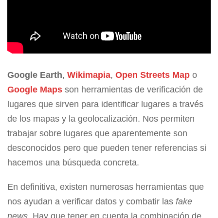
Google Earth
,
Wikimapia
,
Open Streets Map
o
Google Maps
son herramientas de verificación de
lugares que sirven para identificar lugares a través
de los mapas y la geolocalización. Nos permiten
trabajar sobre lugares que aparentemente son
desconocidos pero que pueden tener referencias si
hacemos una búsqueda concreta.
En definitiva, existen numerosas herramientas que
nos ayudan a verificar datos y combatir las
fake
news
. Hay que tener en cuenta la combinación de