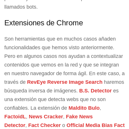
llamados bots.
Extensiones de Chrome
Son herramientas que en muchos casos añaden
funcionalidades que hemos visto anteriormente.
Pero en algunos casos nos ayudan a contextualizar
contenidos que vemos en la red y que se integran
en nuestro navegador de forma ágil. En este caso, a
través de
RevEye Reverse Image Search
haremos
búsqueda inversa de imágenes.
B.S. Detector
es
una extensión que detecta webs que no son
confiables. La extensión de
Maldito Bulo
,
FactoidL
,
News Cracker
,
Fake News
Detector
,
Fact Checker
o
Official Media Bias Fact