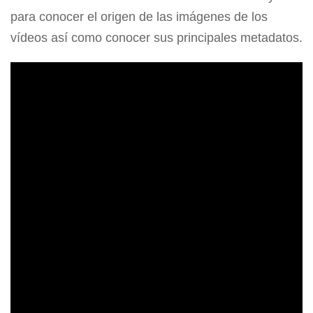
para conocer el origen de las imágenes de los
vídeos así como conocer sus principales metadatos.