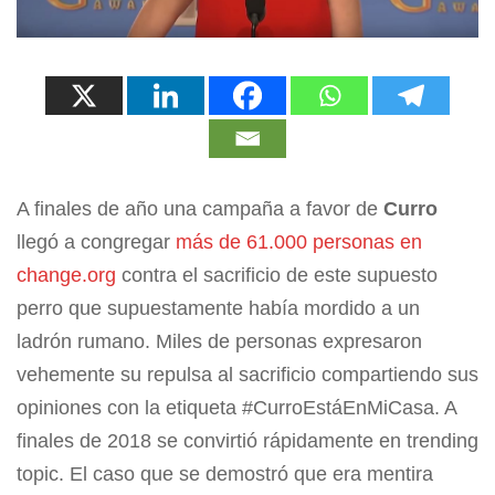
A finales de año una campaña a favor de
Curro
llegó a congregar
más de 61.000 personas en
change.org
contra el sacrificio de este supuesto
perro que supuestamente había mordido a un
ladrón rumano. Miles de personas expresaron
vehemente su repulsa al sacrificio compartiendo sus
opiniones con la etiqueta #CurroEstáEnMiCasa. A
finales de 2018 se convirtió rápidamente en trending
topic. El caso que se demostró que era mentira