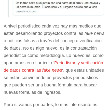
A nivel periodístico cada vez hay más medios que
están desarrollando proyectos contra las
fake news
o noticias falsas a través del concepto verificación
de datos. No es algo nuevo, es la contrastación
periodística como metadología. Lo nuevo es, como
apuntamos en el artículo ‘
Periodismo y verificación
de datos contra las
fake news
‘, que estas unidades
se están convirtiendo en proyectos periodísticos
que pueden ser una buena fórmula para buscar
nuevas fórmulas de ingresos.
Pero si vamos por partes, lo más interesante es