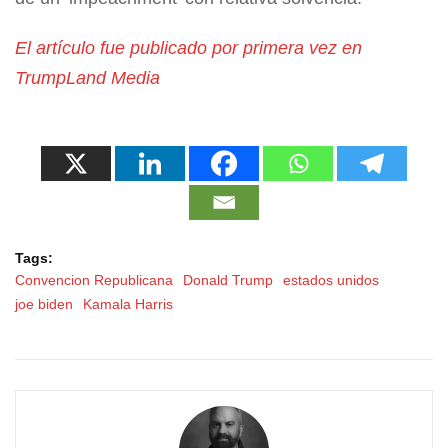
El artículo fue publicado por primera vez en
TrumpLand Media
Tags:
Convencion Republicana
Donald Trump
estados unidos
joe biden
Kamala Harris