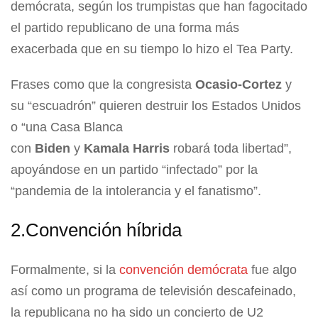
demócrata, según los trumpistas que han fagocitado
el partido republicano de una forma más
exacerbada que en su tiempo lo hizo el Tea Party.
Frases como que la congresista
Ocasio-Cortez
y
su “escuadrón” quieren destruir los Estados Unidos
o “una Casa Blanca
con
Biden
y
Kamala
Harris
robará toda libertad”,
apoyándose en un partido “infectado” por la
“pandemia de la intolerancia y el fanatismo”.
2.Convención híbrida
Formalmente, si la
convención demócrata
fue algo
así como un programa de televisión descafeinado,
la republicana no ha sido un concierto de U2