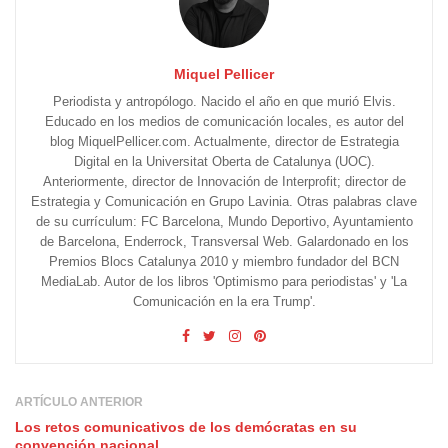
Miquel Pellicer
Periodista y antropólogo. Nacido el año en que murió Elvis.
Educado en los medios de comunicación locales, es autor del
blog MiquelPellicer.com. Actualmente, director de Estrategia
Digital en la Universitat Oberta de Catalunya (UOC).
Anteriormente, director de Innovación de Interprofit; director de
Estrategia y Comunicación en Grupo Lavinia. Otras palabras clave
de su currículum: FC Barcelona, Mundo Deportivo, Ayuntamiento
de Barcelona, Enderrock, Transversal Web. Galardonado en los
Premios Blocs Catalunya 2010 y miembro fundador del BCN
MediaLab. Autor de los libros 'Optimismo para periodistas' y 'La
Comunicación en la era Trump'.
ARTÍCULO ANTERIOR
Los retos comunicativos de los demócratas en su
convención nacional