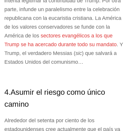
intenta legitimar la continuidad de Trump. Por otra
parte, infunde un paralelismo entre la celebración
republicana con la eucaristia cristiana. La América
de los valores conservadores se funde con la
América de los
sectores evangélicos a los que
Trump se ha acercado durante todo su mandato
. Y
Trump, el verdadero Messias (
sic
) que salvará a
Estados Unidos del comunismo…
4.Asumir el riesgo como único
camino
Alrededor del setenta por ciento de los
estadounidenses cree actualmente que el país va