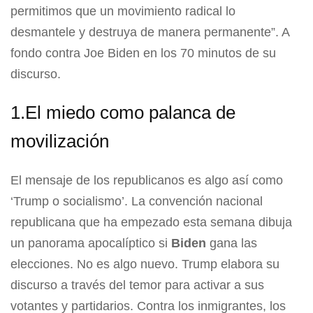
permitimos que un movimiento radical lo
desmantele y destruya de manera permanente”. A
fondo contra Joe Biden en los 70 minutos de su
discurso.
1.El miedo como palanca de
movilización
El mensaje de los republicanos es algo así como
‘Trump o socialismo’. La convención nacional
republicana que ha empezado esta semana dibuja
un panorama apocalíptico si
Biden
gana las
elecciones. No es algo nuevo. Trump elabora su
discurso a través del temor para activar a sus
votantes y partidarios. Contra los inmigrantes, los