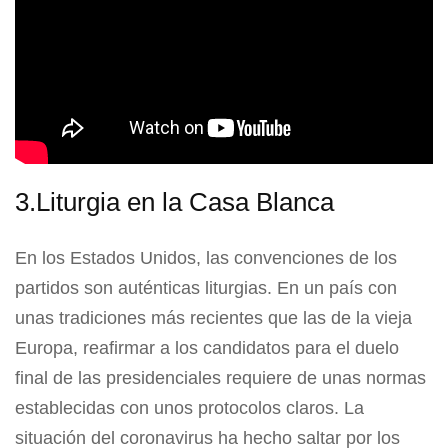
3.Liturgia en la Casa Blanca
En los Estados Unidos, las convenciones de los
partidos son auténticas liturgias. En un país con
unas tradiciones más recientes que las de la vieja
Europa, reafirmar a los candidatos para el duelo
final de las presidenciales requiere de unas normas
establecidas con unos protocolos claros. La
situación del coronavirus ha hecho saltar por los