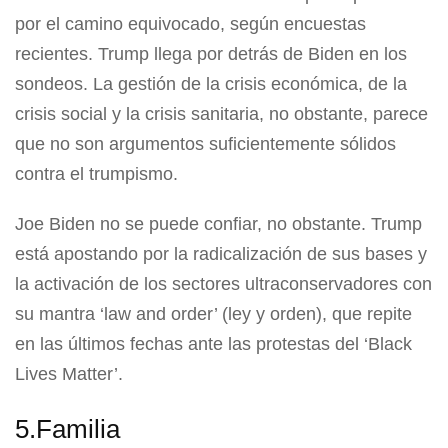
por el camino equivocado, según encuestas
recientes. Trump llega por detrás de Biden en los
sondeos. La gestión de la crisis económica, de la
crisis social y la crisis sanitaria, no obstante, parece
que no son argumentos suficientemente sólidos
contra el trumpismo.
Joe Biden no se puede confiar, no obstante. Trump
está apostando por la radicalización de sus bases y
la activación de los sectores ultraconservadores con
su mantra ‘law and order’ (ley y orden), que repite
en las últimos fechas ante las protestas del ‘Black
Lives Matter’.
5.Familia