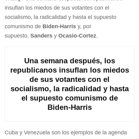
insuflan los miedos de sus votantes con el
socialismo, la radicalidad y hasta el supuesto
comunismo de
Biden-Harris
y, por
supuesto,
Sanders
y
Ocasio-Cortez
.
Una semana después, los
republicanos insuflan los miedos
de sus votantes con el
socialismo, la radicalidad y hasta
el supuesto comunismo de
Biden-Harris
Cuba y Venezuela son los ejemplos de la agenda