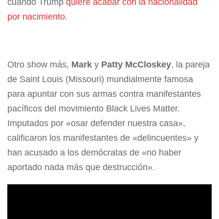
cuando Trump
quiere acabar con la nacionalidad
por nacimiento
.
Otro show más,
Mark
y
Patty McCloskey
, la pareja
de Saint Louis (Missouri) mundialmente famosa
para apuntar con sus armas contra manifestantes
pacíficos del movimiento Black Lives Matter.
Imputados por «osar defender nuestra casa»,
calificaron los manifestantes de «delincuentes» y
han acusado a los demócratas de «no haber
aportado nada más que destrucción».