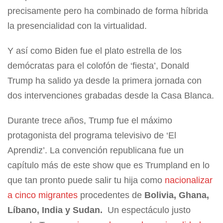
precisamente pero ha combinado de forma híbrida
la presencialidad con la virtualidad.
Y así como Biden fue el plato estrella de los
demócratas para el colofón de ‘fiesta’, Donald
Trump ha salido ya desde la primera jornada con
dos intervenciones grabadas desde la Casa Blanca.
Durante trece años, Trump fue el máximo
protagonista del programa televisivo de ‘El
Aprendiz’. La convención republicana fue un
capítulo más de este show que es Trumpland en lo
que tan pronto puede salir tu hija como
nacionalizar
a cinco migrantes
procedentes de
Bolivia, Ghana,
Líbano, India y Sudan.
Un espectáculo justo