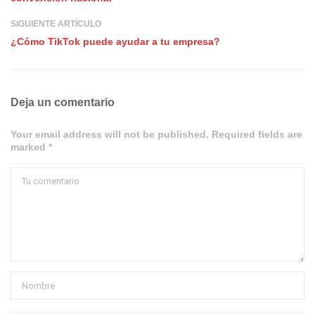
SIGUIENTE ARTÍCULO
¿Cómo TikTok puede ayudar a tu empresa?
Deja un comentario
Your email address will not be published. Required fields are
marked *