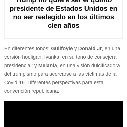
presidente de Estados Unidos en
no ser reelegido en los últimos
cien años
En diferentes tonos:
Guilfoyle
y
Donald Jr
, en una
versión hooligan; Ivanka, en su tono de consejera
presidencial; y
Melania
, en una visión dulcificadora
del trumpismo para acercarse a las víctimas de la
Covid-19. Diferentes perspectivas para esta
convención republicana.