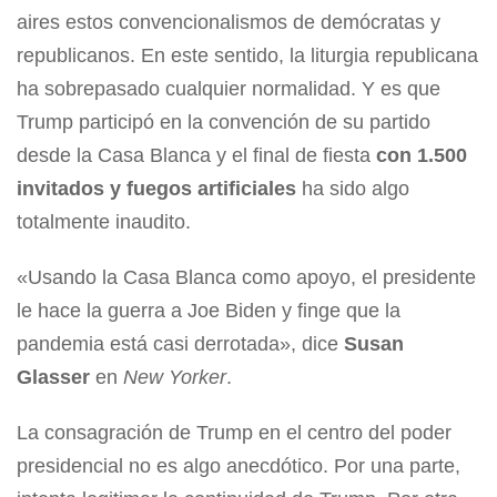
aires estos convencionalismos de demócratas y
republicanos. En este sentido, la liturgia republicana
ha sobrepasado cualquier normalidad. Y es que
Trump participó en la convención de su partido
desde la Casa Blanca y el final de fiesta
con 1.500
invitados y fuegos artificiales
ha sido algo
totalmente inaudito.
«Usando la Casa Blanca como apoyo, el presidente
le hace la guerra a Joe Biden y finge que la
pandemia está casi derrotada», dice
Susan
Glasser
en
New Yorker
.
La consagración de Trump en el centro del poder
presidencial no es algo anecdótico. Por una parte,