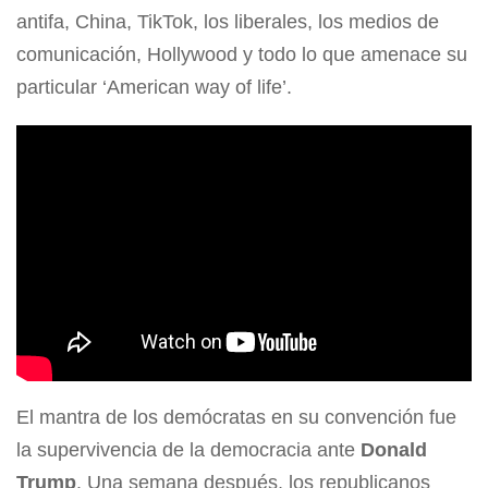
antifa, China, TikTok, los liberales, los medios de
comunicación, Hollywood y todo lo que amenace su
particular ‘American way of life’.
El mantra de los demócratas en su convención fue
la supervivencia de la democracia ante
Donald
Trump
. Una semana después, los republicanos