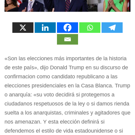
«Son las elecciones más importantes de la historia
de este país», dijo Donald Trump en su discurso de
confirmacion como candidato republicano a las
elecciones presidenciales en la Casa Blanca. Trump
o anarquía: «su voto decidirá si protegemos a
ciudadanos respetuosos de la ley o si damos rienda
suelta a los anarquistas, criminales y agitadores que
nos amenazan. Y esta elección definirá si
defendemos el estilo de vida estadounidense o si