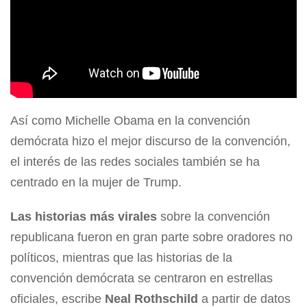
Así como Michelle Obama en la convención
demócrata hizo el mejor discurso de la convención,
el interés de las redes sociales también se ha
centrado en la mujer de Trump.
Las historias más virales
sobre la convención
republicana fueron en gran parte sobre oradores no
políticos, mientras que las historias de la
convención demócrata se centraron en estrellas
oficiales, escribe
Neal Rothschild
a partir de datos