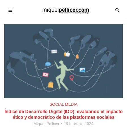
SOCIAL MEDIA
Índice de Desarrollo Digital (IDD): evaluando el impacto
ético y democrático de las plataformas sociales
Miquel Pellicer
28 febrero, 2024