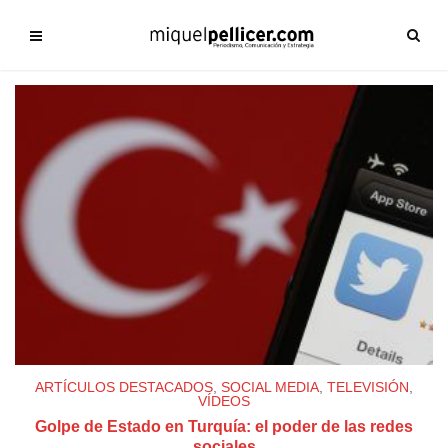
ARTÍCULOS DESTACADOS
,
SOCIAL MEDIA
,
TELEVISIÓN
,
VÍDEOS
Golpe de Estado en Turquía: el poder de las redes
sociales