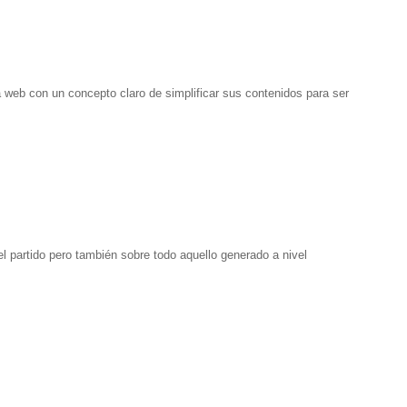
b con un concepto claro de simplificar sus contenidos para ser
el partido pero también sobre todo aquello generado a nivel