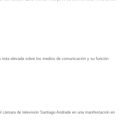
una nota elevada sobre los medios de comunicación y su función
 del cámara de televisión Santiago Andrade en una manifestación en