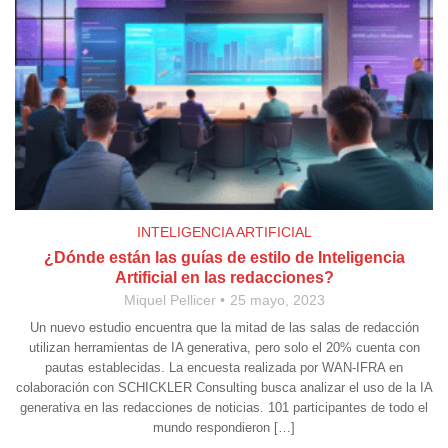
INTELIGENCIA ARTIFICIAL
¿Dónde están las guías de estilo de Inteligencia
Artificial en las redacciones?
Miquel Pellicer
25 mayo, 2023
Un nuevo estudio encuentra que la mitad de las salas de redacción
utilizan herramientas de IA generativa, pero solo el 20% cuenta con
pautas establecidas. La encuesta realizada por WAN-IFRA en
colaboración con SCHICKLER Consulting busca analizar el uso de la IA
generativa en las redacciones de noticias. 101 participantes de todo el
mundo respondieron […]