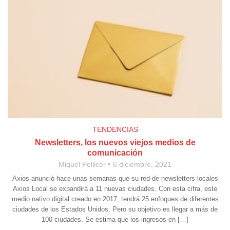
TENDENCIAS
Newsletters, los nuevos viejos medios de
comunicación
Miquel Pellicer
6 diciembre, 2021
Axios anunció hace unas semanas que su red de newsletters locales
Axios Local se expandirá a 11 nuevas ciudades. Con esta cifra, este
medio nativo digital creado en 2017, tendrá 25 enfoques de diferentes
ciudades de los Estados Unidos. Pero su objetivo es llegar a más de
100 ciudades. Se estima que los ingresos en […]