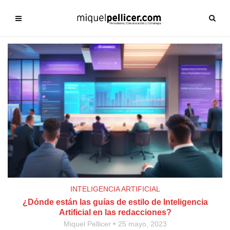
INTELIGENCIA ARTIFICIAL
¿Dónde están las guías de estilo de Inteligencia
Artificial en las redacciones?
Miquel Pellicer
25 mayo, 2023